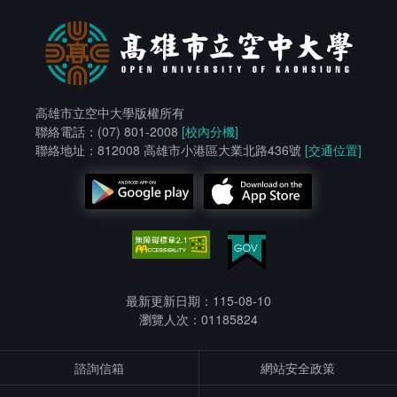
高雄市立空中大學版權所有
聯絡電話：(07) 801-2008
[校內分機]
聯絡地址：812008 高雄市小港區大業北路436號
[交通位置]
最新更新日期：115-08-10
瀏覽人次：01185824
諮詢信箱
網站安全政策