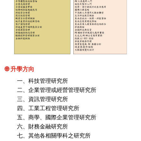
🌐 升學方向
一、科技管理研究所
二、企業管理或經營管理研究所
三、資訊管理研究所
四、工業工程管理研究所
五、商學、國際企業管理研究所
六、財務金融研究所
七、其他各相關學科之研究所