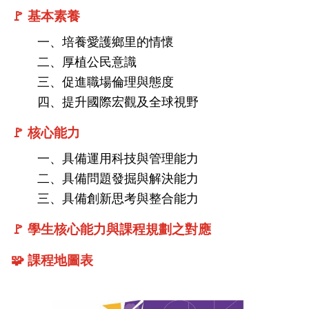
課程地圖主頁
🚩 基本素養
一、培養愛護鄉里的情懷
二、厚植公民意識
三、促進職場倫理與態度
四、提升國際宏觀及全球視野
🚩 核心能力
一、具備運用科技與管理能力
二、具備問題發掘與解決能力
三、具備創新思考與整合能力
🚩 學生核心能力與課程規劃之對應
🧩 課程地圖表