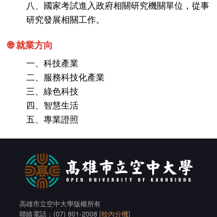
八、國家考試進入政府相關研究機關單位，從事
研究發展相關工作。
🌐 就業方向
一、科技產業
二、服務科技化產業
三、綠色科技
四、智慧生活
五、專業證照
高雄市立空中大學版權所有
聯絡電話：(07) 801-2008
[校內分機]