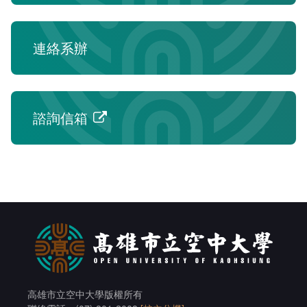
課程地圖主頁
連絡系辦
諮詢信箱
高雄市立空中大學版權所有