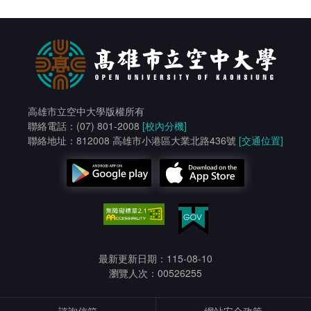
高雄市立空中大學版權所有
聯絡電話：(07) 801-2008
[校內分機]
聯絡地址：812008 高雄市小港區大業北路436號
[交通位置]
最新更新日期：115-08-10
瀏覽人次：00526255
諮詢信箱
網站安全政策