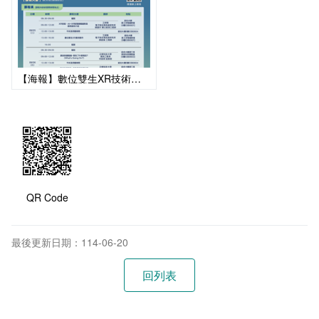
【海報】數位雙生XR技術實作與資安防護鑑識實務
QR Code
最後更新日期：114-06-20