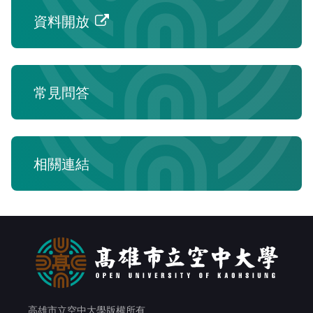
資料開放
常見問答
相關連結
高雄市立空中大學版權所有