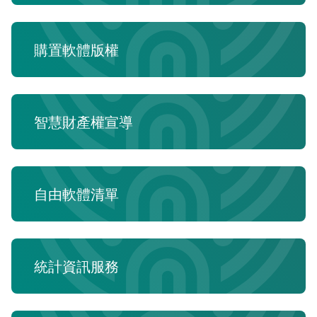
統計資訊服務
資料開放
購置軟體版權
常見問答
相關連結
智慧財產權宣導
自由軟體清單
統計資訊服務