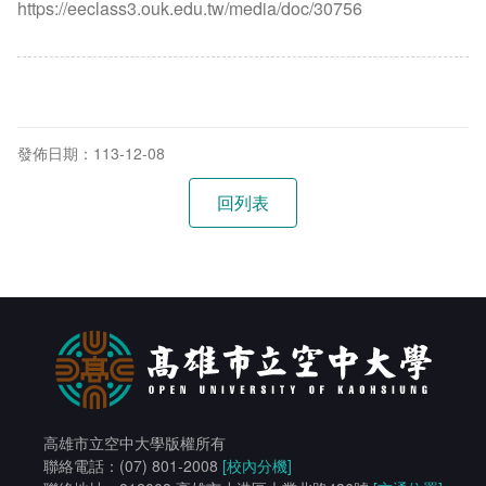
https://eeclass3.ouk.edu.tw/media/doc/30756
發佈日期：113-12-08
高雄市立空中大學版權所有
聯絡電話：(07) 801-2008
[校內分機]