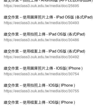
https://eeclass3.ouk.edu.tw/media/doc/25695
繳交作業－使用圖庫照片上傳 - IPad OS版 (各式IPad)
https://eeclass3.ouk.edu.tw/media/doc/30493
繳交作業－使用拍照上傳 - IPad OS版 (各式IPad)
https://eeclass3.ouk.edu.tw/media/doc/30486
繳交作業－使用檔案上傳 - IPad OS版 (各式IPad)
https://eeclass3.ouk.edu.tw/media/doc/30492
繳交作業－使用圖庫照片上傳 - IOS版( IPhone )
https://eeclass3.ouk.edu.tw/media/doc/30754
繳交作業－使用拍照上傳 - IOS版( IPhone )
https://eeclass3.ouk.edu.tw/media/doc/30755
繳交作業－使用檔案上傳 - IOS版( IPhone )