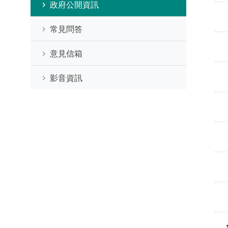
政府公開資訊
常見問答
意見信箱
影音資訊