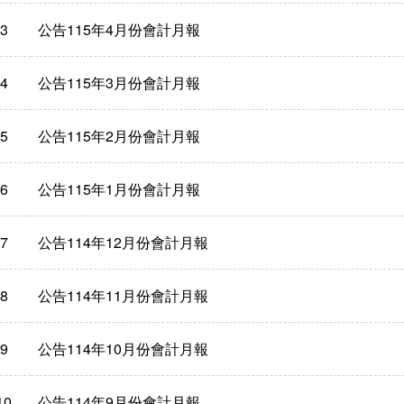
3
公告115年4月份會計月報
4
公告115年3月份會計月報
5
公告115年2月份會計月報
6
公告115年1月份會計月報
7
公告114年12月份會計月報
8
公告114年11月份會計月報
9
公告114年10月份會計月報
10
公告114年9月份會計月報