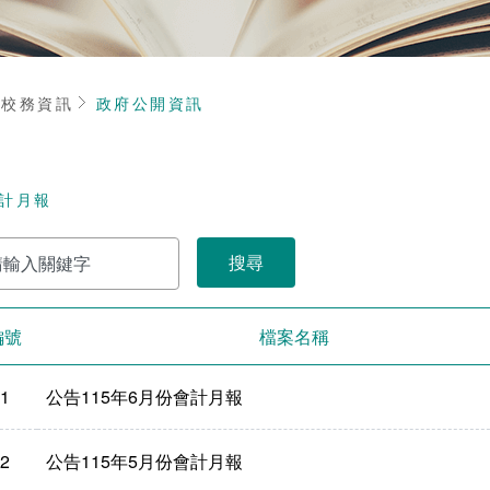
頁
校務資訊
政府公開資訊
計月報
編號
檔案名稱
1
公告115年6月份會計月報
2
公告115年5月份會計月報