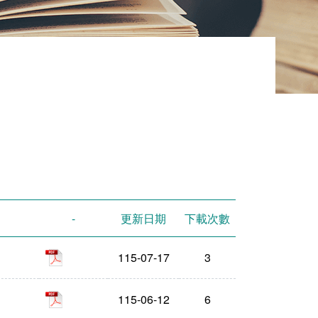
-
更新日期
下載次數
pdf
115-07-17
3
pdf
115-06-12
6