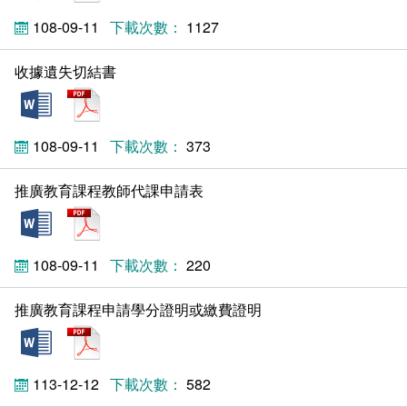
108-09-11
1127
收據遺失切結書
doc
pdf
108-09-11
373
推廣教育課程教師代課申請表
doc
pdf
108-09-11
220
推廣教育課程申請學分證明或繳費證明
doc
pdf
113-12-12
582