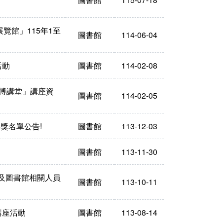
覽館」115年1至
圖書館
114-06-04
活動
圖書館
114-02-08
史博講堂」講座資
圖書館
114-02-05
獎名單公告!
圖書館
113-12-03
圖書館
113-11-30
員及圖書館相關人員
圖書館
113-10-11
講座活動
圖書館
113-08-14