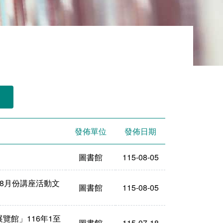
發佈單位
發佈日期
圖書館
115-08-05
」8月份講座活動文
圖書館
115-08-05
覽館」116年1至
圖書館
115-07-18