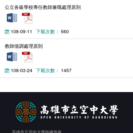
公立各級學校專任教師兼職處理原則
docx
pdf
108-09-11
560
教師借調處理原則
doc
pdf
108-03-24
1457
高雄市立空中大學版權所有