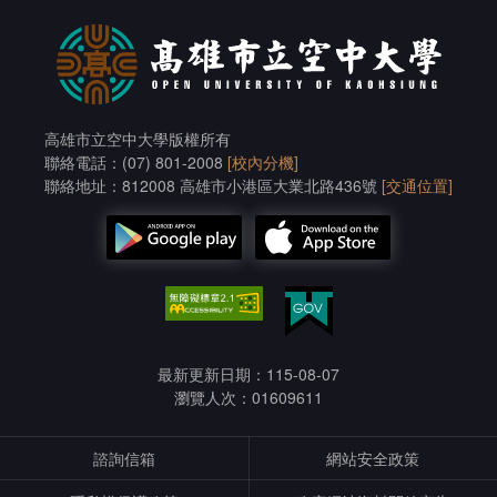
高雄市立空中大學版權所有
聯絡電話：(07) 801-2008
[校內分機]
聯絡地址：812008 高雄市小港區大業北路436號
[交通位置]
最新更新日期：115-08-07
瀏覽人次：01609611
諮詢信箱
網站安全政策