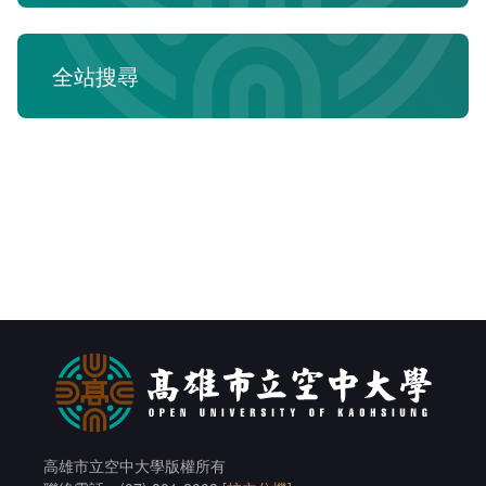
課程地圖主頁
全站搜尋
高雄市立空中大學版權所有