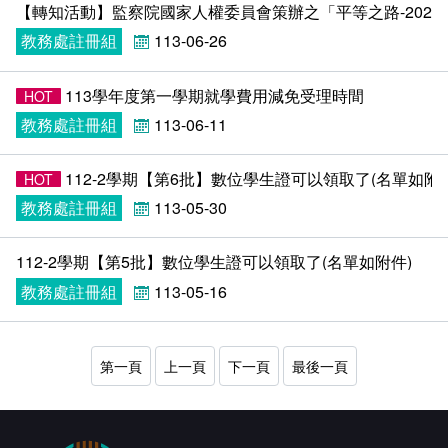
【轉知活動】監察院國家人權委員會策辦之「平等之路-202
教務處註冊組
113-06-26
113學年度第一學期就學費用減免受理時間
HOT
教務處註冊組
113-06-11
112-2學期【第6批】數位學生證可以領取了(名單如附件)
HOT
教務處註冊組
113-05-30
112-2學期【第5批】數位學生證可以領取了(名單如附件)​
教務處註冊組
113-05-16
第一頁
上一頁
下一頁
最後一頁