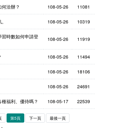
如何洽辦？
108-05-26
11081
訊。
108-05-26
10319
學習時數如何申請登
108-05-26
11919
？
108-05-26
11494
108-05-26
18106
108-05-26
24691
各種福利、優待嗎？
108-05-17
22539
頁
第5頁
下一頁
最後一頁