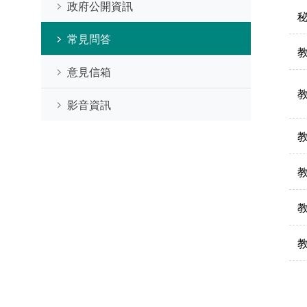
政府公開資訊
常見問答
意見信箱
影音資訊