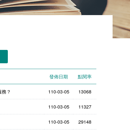
發佈日期
點閱率
服務？
110-03-05
13068
110-03-05
11327
110-03-05
29148