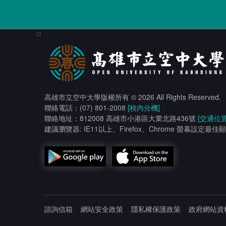
:::
高雄市立空中大學版權所有
© 2026 All Rights Reserved.
聯絡電話：(07) 801-2008
[校內分機]
聯絡地址：812008 高雄市小港區大業北路436號
[交通位置
建議瀏覽器: IE11以上、Firefox、Chrome 螢幕設定最佳顯
諮詢信箱
網站安全政策
隱私權保護政策
政府網站資