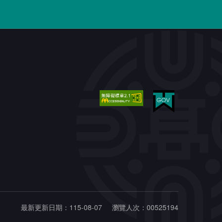
最新更新日期：115-08-07
瀏覽人次：00525194