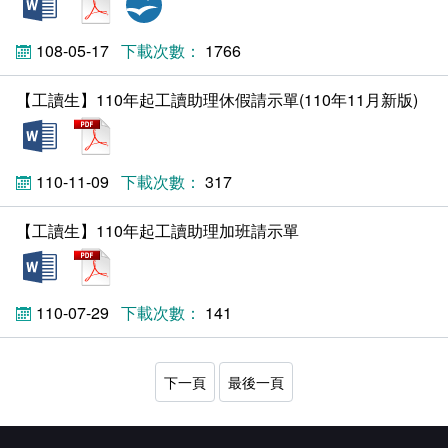
108-05-17
1766
【工讀生】110年起工讀助理休假請示單(110年11月新版)
docx
pdf
110-11-09
317
【工讀生】110年起工讀助理加班請示單
docx
pdf
110-07-29
141
下一頁
最後一頁