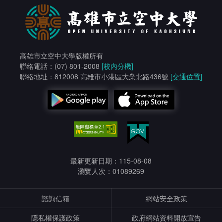
高雄市立空中大學版權所有
聯絡電話：(07) 801-2008
[校內分機]
聯絡地址：812008 高雄市小港區大業北路436號
[交通位置]
最新更新日期：115-08-08
瀏覽人次：01089269
諮詢信箱
網站安全政策
隱私權保護政策
政府網站資料開放宣告