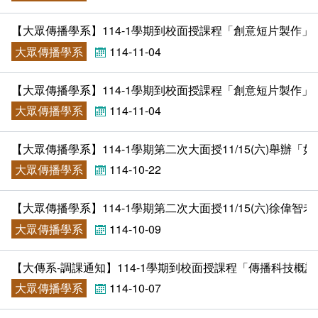
課程地圖主頁
【大眾傳播學系】114-1學期到校面授課程「創意短片製作」11
大眾傳播學系
114-11-04
【大眾傳播學系】114-1學期到校面授課程「創意短片製作」
大眾傳播學系
114-11-04
【大眾傳播學系】114-1學期第二次大面授11/15(六)舉辦
大眾傳播學系
114-10-22
【大眾傳播學系】114-1學期第二次大面授11/15(六)徐偉
大眾傳播學系
114-10-09
【大傳系-調課通知】114-1學期到校面授課程「傳播科技概論」10/2
大眾傳播學系
114-10-07