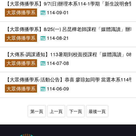
【大眾傳播學系】9/7(日)辦理本系114-1學期「新生說明會
大眾傳播學系
114-09-01
【大眾傳播學系】8/25(一) 呂昆樺老師課程「媒體識讀」辦
大眾傳播學系
114-08-21
【大傳系-調課通知】113暑期到校面授課程「媒體識讀」08/30(六)
大眾傳播學系
114-07-08
【大眾傳播學系-活動公告】恭喜 廖琼如同學 當選本系114學
大眾傳播學系
114-06-09
第一頁
上一頁
下一頁
最後一頁