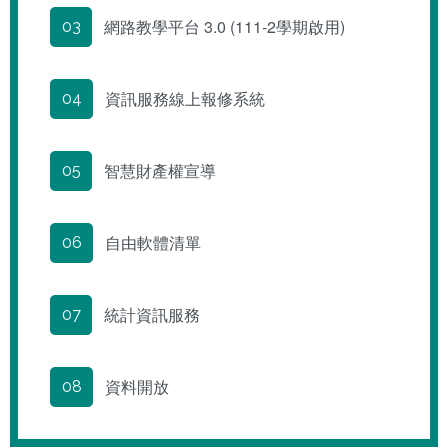
網路教學平台 3.0 (111-2學期啟用)
03
資訊服務線上報修系統
04
智慧財產權宣導
05
自由軟體清單
06
統計資訊服務
07
資料開放
08