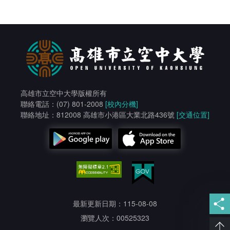
高雄市立空中大學版權所有
聯絡電話：(07) 801-2008
[校內分機]
聯絡地址：812008 高雄市小港區大業北路436號
[交通位置]
最新更新日期：115-08-08
瀏覽人次：00525323