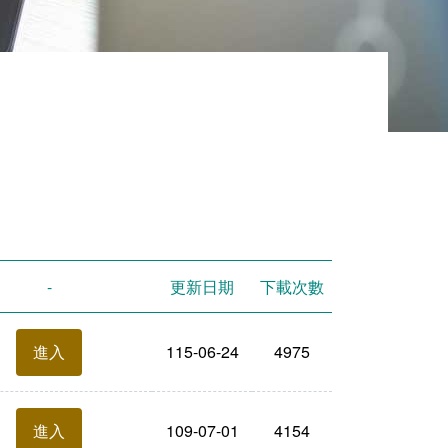
-
更新日期
下載次數
115-06-24
4975
進入
109-07-01
4154
進入