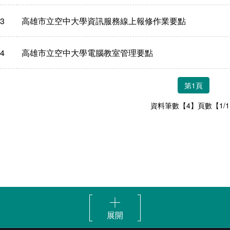
3
高雄市立空中大學資訊服務線上報修作業要點
4
高雄市立空中大學電腦教室管理要點
第1頁
資料筆數【4】頁數【1/
展開