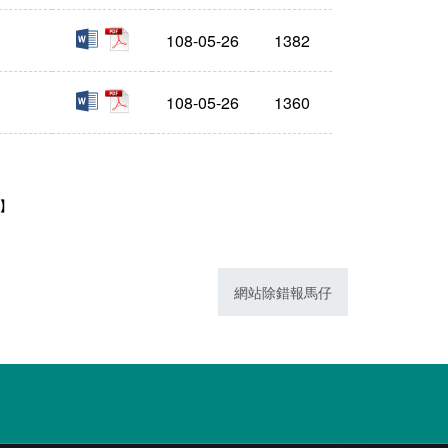
doc
pdf
108-05-26
1382
doc
pdf
108-05-26
1360
1】
網站除錯報馬仔