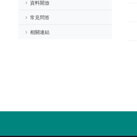
資料開放
常見問答
相關連結