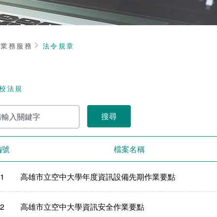
頁
業務服務
法令規章
校法規
編號
檔案名稱
1
高雄市立空中大學年度資訊設備先期作業要點
2
高雄市立空中大學資訊安全作業要點