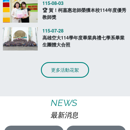
115-08-03
🏆 賀！柯嘉惠老師榮獲本校114年度優秀
教師獎
115-07-28
高雄空大114學年度畢業典禮七學系畢業
生團體大合照
更多活動花絮
NEWS
最新消息