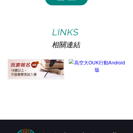
館藏查詢
電子資源
collection search
E-Resources
ACTIVITY
PHOTOS
活動花絮