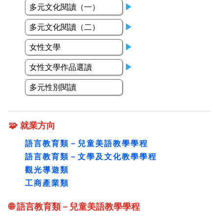
多元文化閱讀（一）
▶
多元文化閱讀（二）
▶
女性文學
▶
女性文學作品選讀
▶
多元性別閱讀
🧩 就業方向
語言教育類－兒童美語教學學程
語言教育類－文學及文化教學學程
觀光導遊類
工商產業類
🌐 語言教育類－兒童美語教學學程