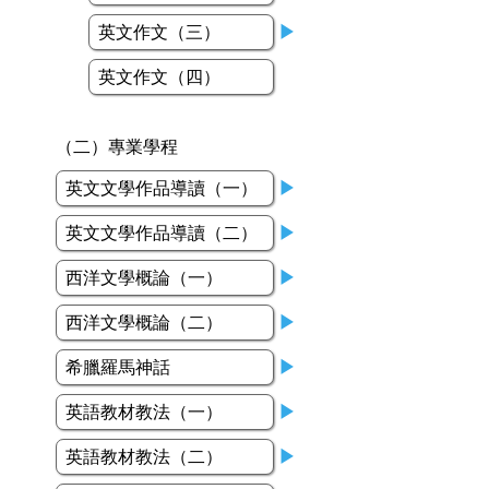
英文作文（三）
▶
英文作文（四）
（二）專業學程
英文文學作品導讀（一）
▶
英文文學作品導讀（二）
▶
西洋文學概論（一）
▶
西洋文學概論（二）
▶
希臘羅馬神話
▶
英語教材教法（一）
▶
英語教材教法（二）
▶