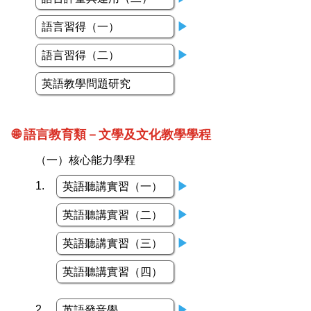
語言習得（一）
▶
語言習得（二）
▶
英語教學問題研究
🌐 語言教育類－文學及文化教學學程
（一）核心能力學程
1.
英語聽講實習（一）
▶
英語聽講實習（二）
▶
英語聽講實習（三）
▶
英語聽講實習（四）
2.
英語發音學
▶