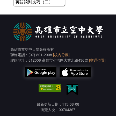
英語談判技巧（二）
高雄市立空中大學版權所有
聯絡電話：(07) 801-2008
[校內分機]
聯絡地址：812008 高雄市小港區大業北路436號
[交通位置]
最新更新日期：115-08-08
瀏覽人次：00704367