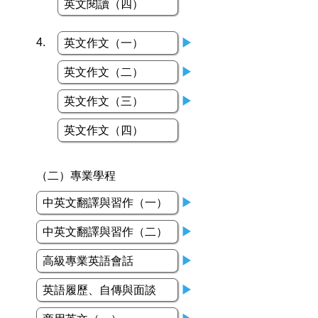
英文閱讀（四）
4.
英文作文（一）
▶
英文作文（二）
▶
英文作文（三）
▶
英文作文（四）
（二）專業學程
中英文翻譯與習作（一）
▶
中英文翻譯與習作（二）
▶
高級專業英語會話
▶
英語履歷、自傳與面談
▶