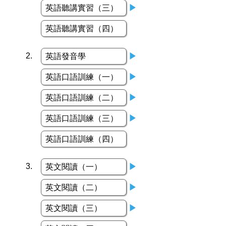
英語聽講實習（三）
▶
英語聽講實習（四）
2.
英語發音學
▶
英語口語訓練（一）
▶
英語口語訓練（二）
▶
英語口語訓練（三）
▶
英語口語訓練（四）
3.
英文閱讀（一）
▶
英文閱讀（二）
▶
英文閱讀（三）
▶