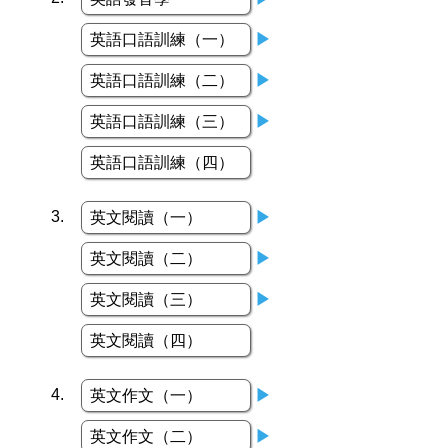
英語口語訓練（一）
▶
英語口語訓練（二）
▶
英語口語訓練（三）
▶
英語口語訓練（四）
3.
英文閱讀（一）
▶
英文閱讀（二）
▶
英文閱讀（三）
▶
英文閱讀（四）
4.
英文作文（一）
▶
英文作文（二）
▶