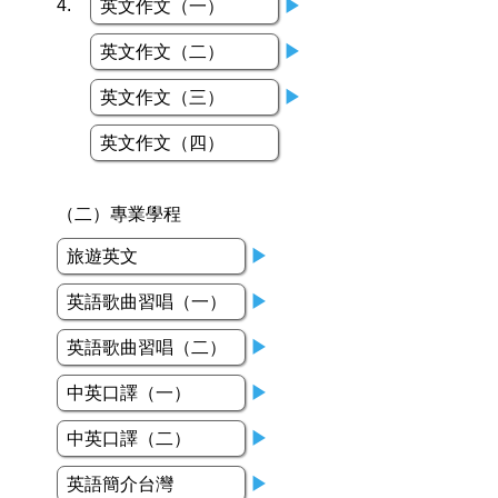
4.
英文作文（一）
▶
英文作文（二）
▶
英文作文（三）
▶
英文作文（四）
（二）專業學程
旅遊英文
▶
英語歌曲習唱（一）
▶
英語歌曲習唱（二）
▶
中英口譯（一）
▶
中英口譯（二）
▶
英語簡介台灣
▶