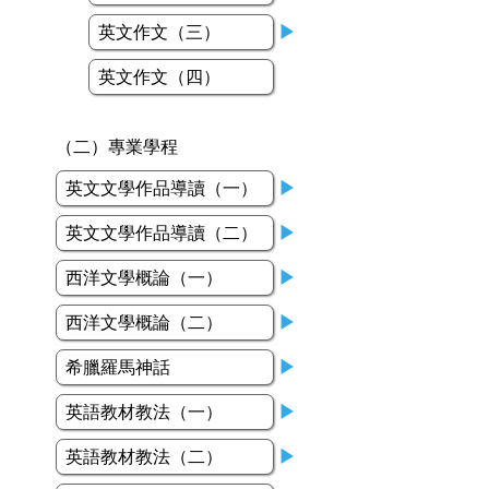
英文作文（三）
▶
英文作文（四）
（二）專業學程
英文文學作品導讀（一）
▶
英文文學作品導讀（二）
▶
西洋文學概論（一）
▶
西洋文學概論（二）
▶
希臘羅馬神話
▶
英語教材教法（一）
▶
英語教材教法（二）
▶