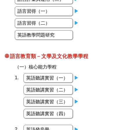
語言習得（一）
▶
語言習得（二）
▶
英語教學問題研究
🌐 語言教育類－文學及文化教學學程
（一）核心能力學程
1.
英語聽講實習（一）
▶
英語聽講實習（二）
▶
英語聽講實習（三）
▶
英語聽講實習（四）
2.
英語發音學
▶