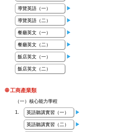
導覽英語（一）
▶
導覽英語（二）
▶
餐廳英文（一）
▶
餐廳英文（二）
▶
飯店英文（一）
▶
飯店英文（二）
🌐 工商產業類
（一）核心能力學程
1.
英語聽講實習（一）
▶
英語聽講實習（二）
▶