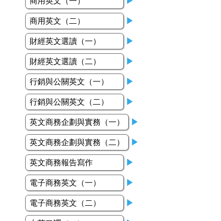
商用英文（一）
▶
商用英文（二）
▶
財經英文選讀（一）
▶
財經英文選讀（二）
▶
行銷與公關英文（一）
▶
行銷與公關英文（二）
▶
英文商務企劃與實務（一）
▶
英文商務企劃與實務（二）
▶
英文商務報告寫作
▶
電子商務英文（一）
▶
電子商務英文（二）
▶