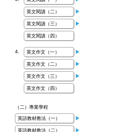
英文閱讀（二）
▶
英文閱讀（三）
▶
英文閱讀（四）
4.
英文作文（一）
▶
英文作文（二）
▶
英文作文（三）
▶
英文作文（四）
（二）專業學程
英語教材教法（一）
▶
英語教材教法（二）
▶