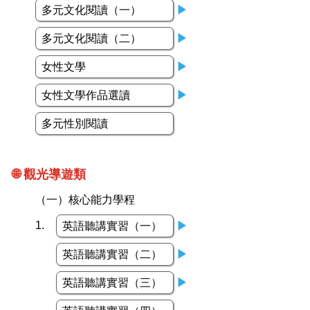
多元文化閱讀（一）
▶
多元文化閱讀（二）
▶
女性文學
▶
女性文學作品選讀
▶
多元性別閱讀
🌐 觀光導遊類
（一）核心能力學程
1.
英語聽講實習（一）
▶
英語聽講實習（二）
▶
英語聽講實習（三）
▶