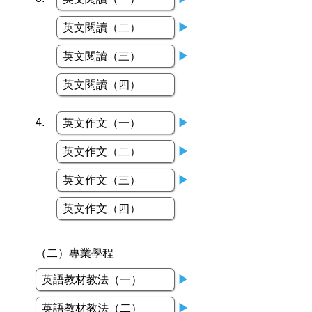
英文閱讀（二）
▶
英文閱讀（三）
▶
英文閱讀（四）
4.
英文作文（一）
▶
英文作文（二）
▶
英文作文（三）
▶
英文作文（四）
（二）專業學程
英語教材教法（一）
▶
英語教材教法（二）
▶