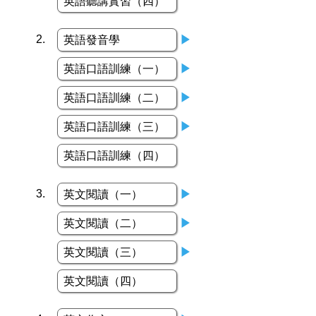
英語聽講實習（四）
2.
英語發音學
▶
英語口語訓練（一）
▶
英語口語訓練（二）
▶
英語口語訓練（三）
▶
英語口語訓練（四）
3.
英文閱讀（一）
▶
英文閱讀（二）
▶
英文閱讀（三）
▶
英文閱讀（四）