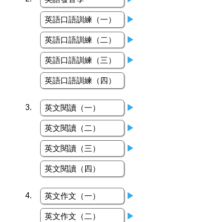
英語口語訓練（一）
▶
英語口語訓練（二）
▶
英語口語訓練（三）
▶
英語口語訓練（四）
3.
英文閱讀（一）
▶
英文閱讀（二）
▶
英文閱讀（三）
▶
英文閱讀（四）
4.
英文作文（一）
▶
英文作文（二）
▶