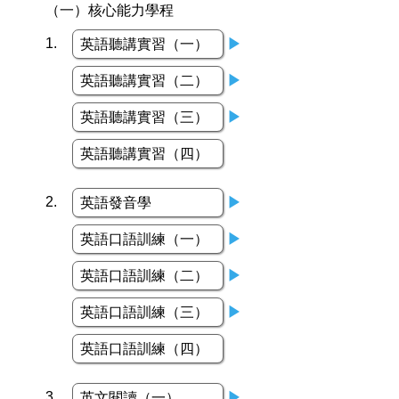
（一）核心能力學程
1.
英語聽講實習（一）
▶
英語聽講實習（二）
▶
英語聽講實習（三）
▶
英語聽講實習（四）
2.
英語發音學
▶
英語口語訓練（一）
▶
英語口語訓練（二）
▶
英語口語訓練（三）
▶
英語口語訓練（四）
3.
英文閱讀（一）
▶