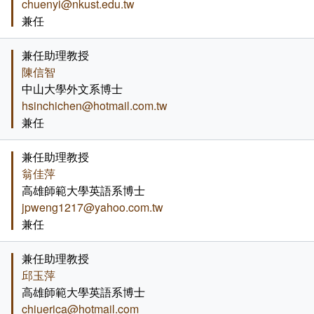
chuenyi@nkust.edu.tw
兼任
兼任助理教授
陳信智
中山大學外文系博士
hsinchichen@hotmail.com.tw
兼任
兼任助理教授
翁佳萍
高雄師範大學英語系博士
jpweng1217@yahoo.com.tw
兼任
兼任助理教授
邱玉萍
高雄師範大學英語系博士
chiuerica@hotmail.com