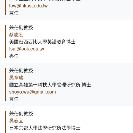
lbw@nkust.edu.tw
兼任
兼任副教授
蔡志宏
美國密西西比大學英語教育博士
tsai@ouk.edu.tw
專任
兼任副教授
吳章瑤
國立高雄第一科技大學管理研究所 博士
shoyo.wu@gmail.com
兼任
兼任副教授
吳春宜
日本京都大學法學研究所法學博士