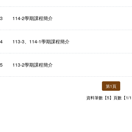
3
114-2學期課程簡介
4
113-3、114-1學期課程簡介
5
113-2學期課程簡介
第1頁
資料筆數【5】頁數【1/