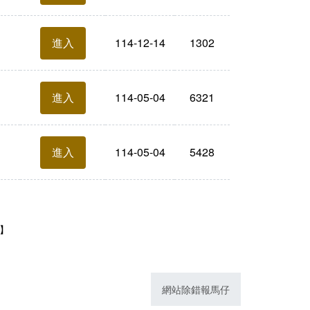
114-12-14
1302
進入
114-05-04
6321
進入
114-05-04
5428
進入
1】
網站除錯報馬仔