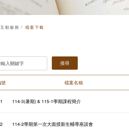
頁
互動服務
檔案下載
編號
檔案名稱
1
114-3(暑期) & 115-1學期課程簡介
2
114-2學期第一次大面授新生輔導座談會