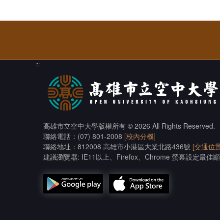
:::
高雄市立空中大學版權所有
© 2026 All Rights Reserved.
聯絡電話：(07) 801-2008
[校內分機]
聯絡地址：812008 高雄市小港區大業北路436號
[交通位置
建議瀏覽器: IE11以上、Firefox、Chrome 螢幕設定最佳顯