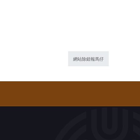
網站除錯報馬仔