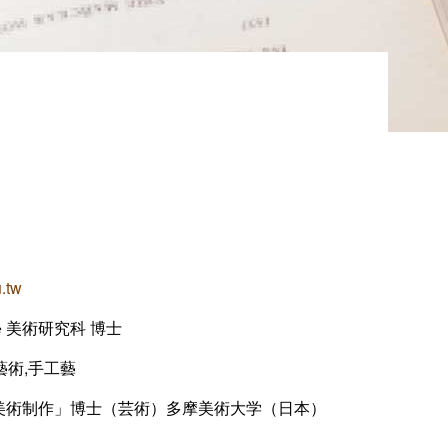
.tw
 美術研究科 博士
 藝術,手工藝
美術制作」博士（芸術）多摩美術大学（日本）