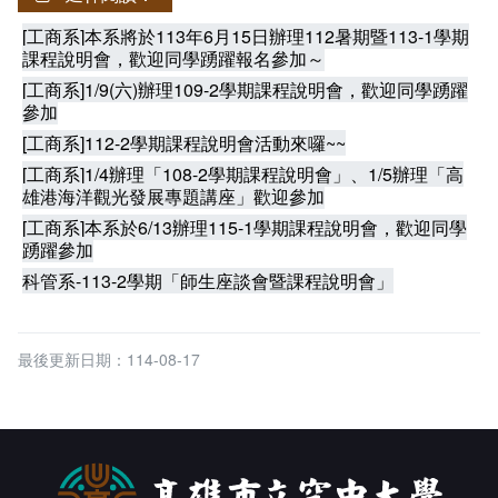
[工商系]本系將於113年6月15日辦理112暑期暨113-1學期
課程說明會，歡迎同學踴躍報名參加～
[工商系]1/9(六)辦理109-2學期課程說明會，歡迎同學踴躍
參加
[工商系]112-2學期課程說明會活動來囉~~
[工商系]1/4辦理「108-2學期課程說明會」、1/5辦理「高
雄港海洋觀光發展專題講座」歡迎參加
[工商系]本系於6/13辦理115-1學期課程說明會，歡迎同學
踴躍參加
科管系-113-2學期「師生座談會暨課程說明會」
最後更新日期：114-08-17