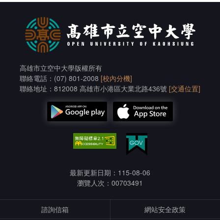
高雄市立空中大學版權所有
聯絡電話：(07) 801-2008
[校內分機]
聯絡地址：812008 高雄市小港區大業北路436號
[交通位置]
最新更新日期：115-08-06
瀏覽人次：00703491
諮詢信箱
網站安全政策