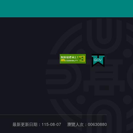
最新更新日期：115-08-07
瀏覽人次：00630880