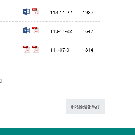
doc
pdf
113-11-22
1987
doc
pdf
113-11-22
1647
pdf
pdf
111-07-01
1814
1】
網站除錯報馬仔