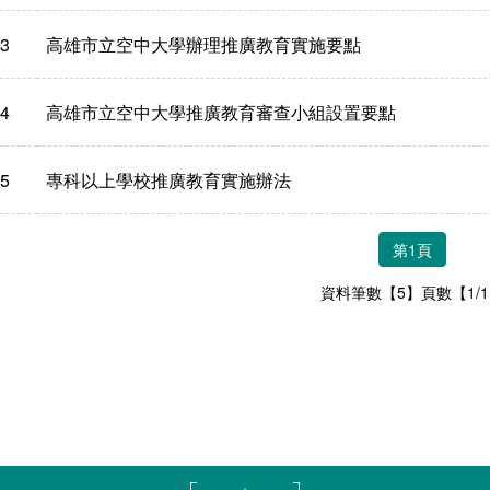
3
高雄市立空中大學辦理推廣教育實施要點
4
高雄市立空中大學推廣教育審查小組設置要點
5
專科以上學校推廣教育實施辦法
第1頁
資料筆數【5】頁數【1/