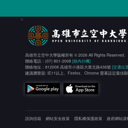
:::
高雄市立空中大學版權所有
© 2026 All Rights Reserved.
聯絡電話：(07) 801-2008
[校內分機]
聯絡地址：812008 高雄市小港區大業北路436號
[交通位置
建議瀏覽器: IE11以上、Firefox、Chrome 螢幕設定最佳顯
諮詢信箱
網站安全政策
隱私權保護政策
政府網站資