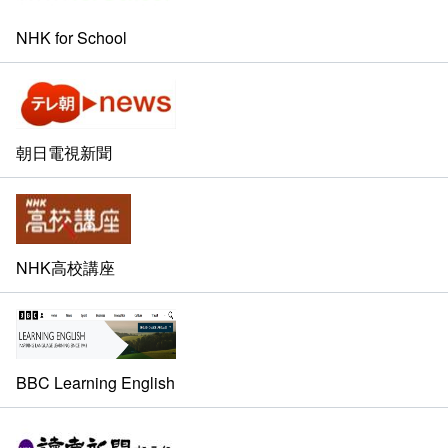
NHK for School
朝日電視新聞
NHK高校講座
BBC Learning English