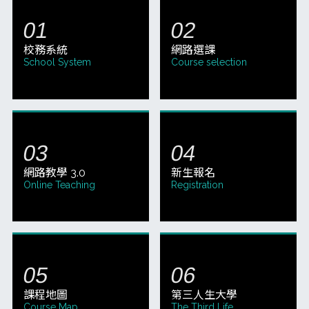
校務系統
網路選課
School System
Course selection
網路教學 3.0
新生報名
Online Teaching
Registration
課程地圖
第三人生大學
Course Map
The Third Life