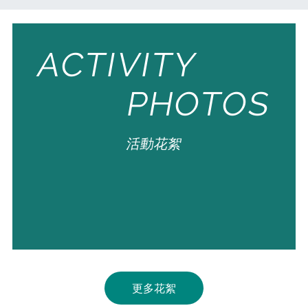
ACTIVITY
PHOTOS
活動花絮
更多花絮