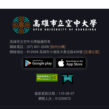
高雄市立空中大學版權所有
聯絡電話：(07) 801-2008
[校內分機]
聯絡地址：812008 高雄市小港區大業北路436號
[交通位置]
最新更新日期：115-08-07
瀏覽人次：01230672