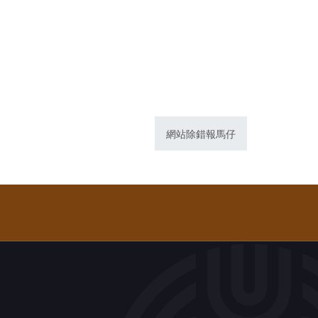
網站除錯報馬仔