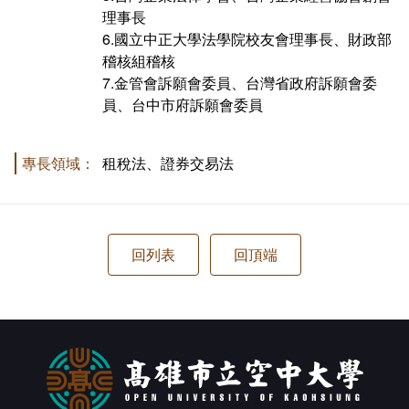
理事長
6.國立中正大學法學院校友會理事長、財政部
稽核組稽核
7.金管會訴願會委員、台灣省政府訴願會委
員、台中市府訴願會委員
專長領域：
租稅法、證券交易法