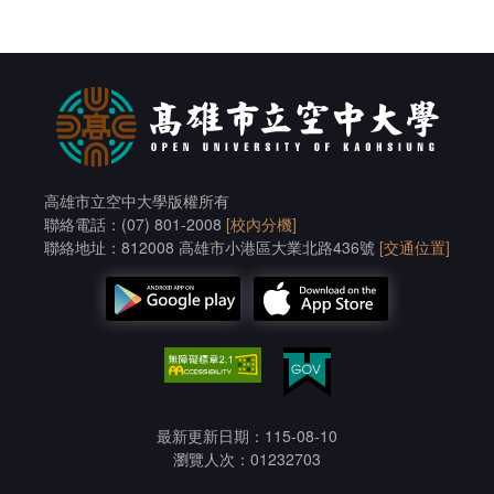
高雄市立空中大學版權所有
聯絡電話：(07) 801-2008
[校內分機]
聯絡地址：812008 高雄市小港區大業北路436號
[交通位置]
最新更新日期：115-08-10
瀏覽人次：01232703