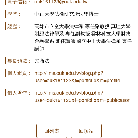
電子信箱：
ouk161123@ouk.edu.tw
學歷：
中正大學法律研究所法學博士
經歷：
高雄市立空大學法律系 專任副教授 真理大學
財經法律學系 專任副教授 雲林科技大學財務
金融學系 兼任講師 國立中正大學法律系 兼任
講師
專長領域：
民商法
個人網頁：
http://ilms.ouk.edu.tw/blog.php?
user=ouk161123&f=portfolio&m=profile
個人著作：
http://ilms.ouk.edu.tw/blog.php?
user=ouk161123&f=portfolio&m=publication