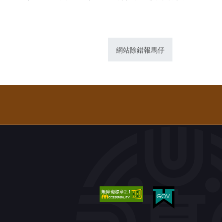
網站除錯報馬仔