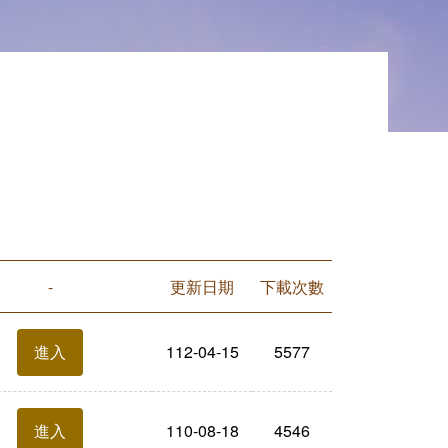
-
更新日期
下載次數
112-04-15
5577
進入
110-08-18
4546
進入