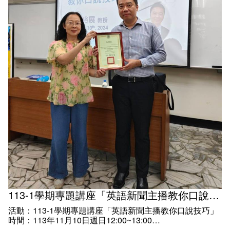
113-1學期專題講座「英語新聞主播教你口說技巧」
活動：113-1學期專題講座「英語新聞主播教你口說技巧」
時間：113年11月10日週日12:00~13:00
地點：教學樓C205教室