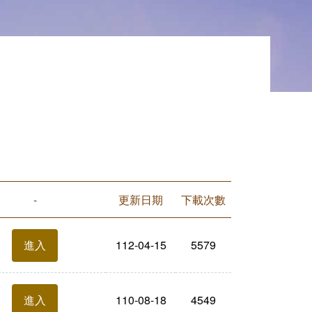
-
更新日期
下載次數
112-04-15
5579
進入
110-08-18
4549
進入