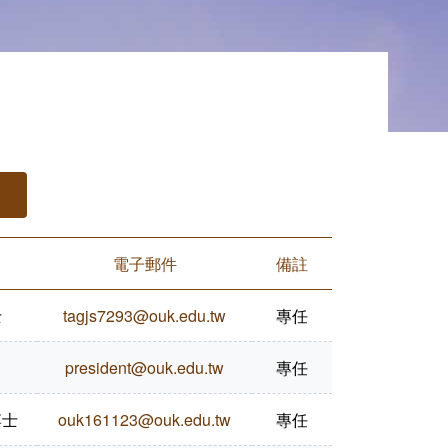
電子郵件
備註
士
tagjs7293@ouk.edu.tw
專任
president@ouk.edu.tw
專任
博士
ouk161123@ouk.edu.tw
專任